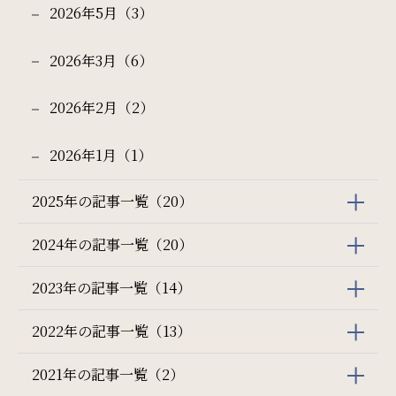
2026年5月（3）
2026年3月（6）
2026年2月（2）
2026年1月（1）
2025年の記事一覧（20）
2024年の記事一覧（20）
2023年の記事一覧（14）
2022年の記事一覧（13）
2021年の記事一覧（2）