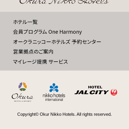
ホテル一覧
会員プログラム One Harmony
オークラニッコーホテルズ 予約センター
営業拠点のご案内
マイレージ提携 サービス
Copyright© Okur Nikko Hotels. All rights reserved.