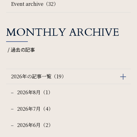
Event archive（32）
一部屋あたりのご利用人数
MONTHLY ARCHIVE
ご利用部屋数
/ 過去の記事
2026年の記事一覧（19）
検索
2026年8月（1）
宿泊プラン一覧
ご予約の確認・キャンセル
2026年7月（4）
2026年6月（2）