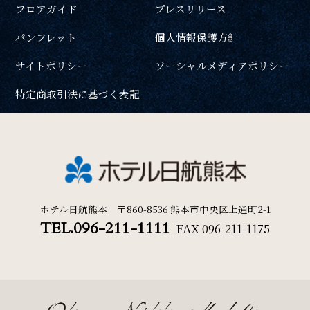
フロアガイド
プレスリリース
パンフレット
個人情報保護方針
サイトポリシー
ソーシャルメディアポリシー
特定商取引法に基づく表記
ホテル日航熊本 〒860-8536 熊本市中央区上通町2-1
TEL.096-211-1111
FAX
096-211-1175