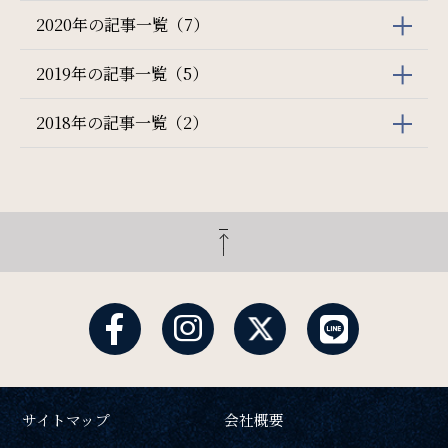
2020年の記事一覧（7）
2019年の記事一覧（5）
2018年の記事一覧（2）
サイトマップ
会社概要