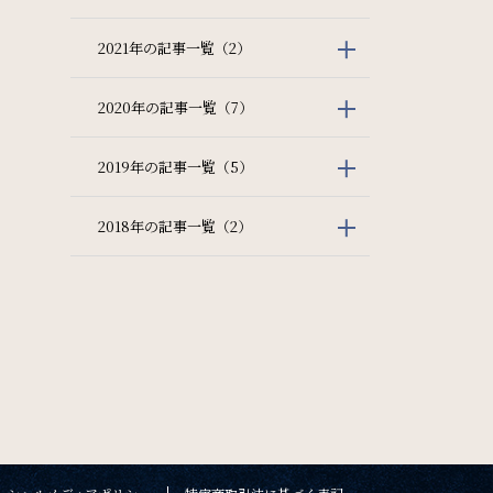
2021年の記事一覧（2）
2020年の記事一覧（7）
2019年の記事一覧（5）
2018年の記事一覧（2）