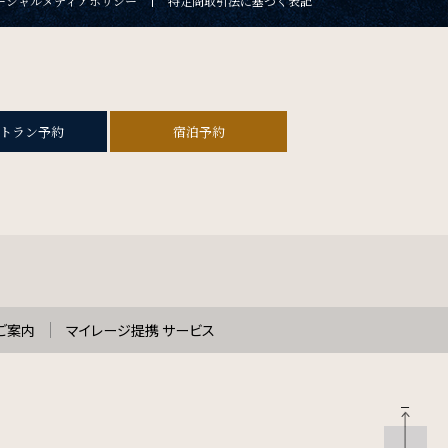
ーシャルメディアポリシー
特定商取引法に基づく表記
トラン予約
宿泊予約
ご案内
マイレージ提携 サービス