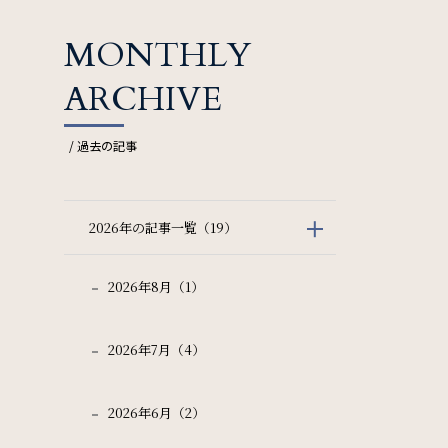
MONTHLY
ARCHIVE
/ 過去の記事
検索窓を閉じる
2026年の記事一覧（19）
新幹線付き
2026年8月（1）
数
2026年7月（4）
検索
2026年6月（2）