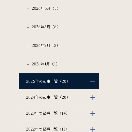
2026年5月（3）
2026年3月（6）
2026年2月（2）
2026年1月（1）
2025年の記事一覧（20）
2024年の記事一覧（20）
2023年の記事一覧（14）
2022年の記事一覧（13）