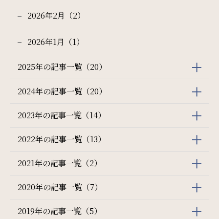
2026年2月（2）
2026年1月（1）
2025年の記事一覧（20）
2024年の記事一覧（20）
2023年の記事一覧（14）
2022年の記事一覧（13）
2021年の記事一覧（2）
2020年の記事一覧（7）
2019年の記事一覧（5）