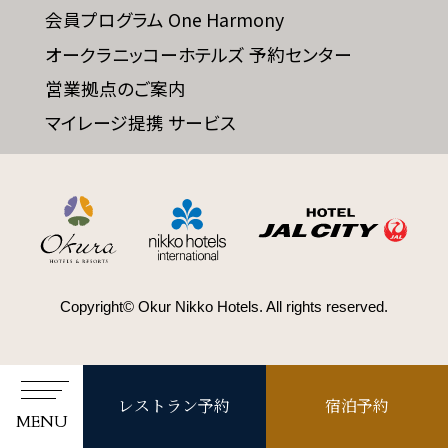
会員プログラム One Harmony
オークラニッコーホテルズ 予約センター
営業拠点のご案内
マイレージ提携 サービス
Copyright© Okur Nikko Hotels. All rights reserved.
レストラン予約
宿泊予約
MENU