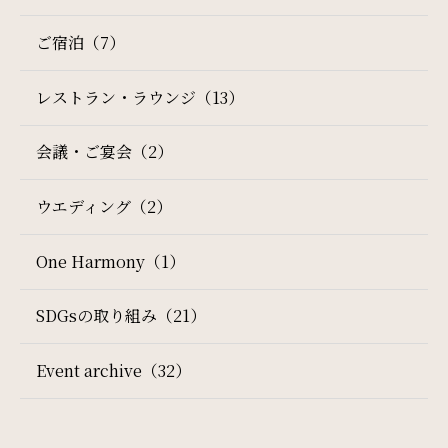
ご宿泊（7）
レストラン・ラウンジ（13）
会議・ご宴会（2）
ウエディング（2）
One Harmony（1）
SDGsの取り組み（21）
Event archive（32）