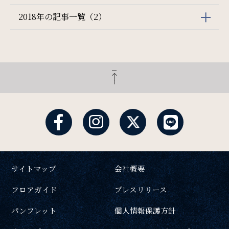
2018年の記事一覧（2）
サイトマップ
会社概要
フロアガイド
プレスリリース
パンフレット
個人情報保護方針