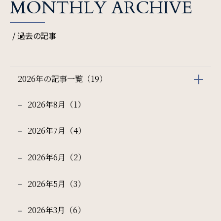
MONTHLY ARCHIVE
/ 過去の記事
2026年の記事一覧（19）
2026年8月（1）
2026年7月（4）
2026年6月（2）
2026年5月（3）
2026年3月（6）