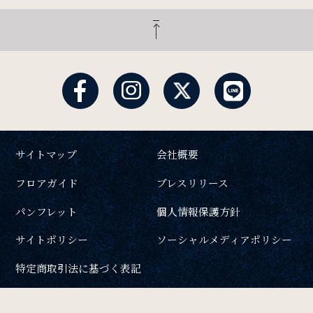
サイトマップ
会社概要
フロアガイド
プレスリリース
パンフレット
個人情報保護方針
サイトポリシー
ソーシャルメディアポリシー
特定商取引法に基づく表記