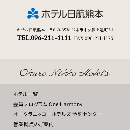
ホテル日航熊本 〒860-8536 熊本市中央区上通町2-1
TEL.096-211-1111
FAX
096-211-1175
ホテル一覧
会員プログラム One Harmony
オークラニッコーホテルズ 予約センター
営業拠点のご案内