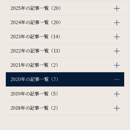
宿泊プラン一覧
ご予約の確認・キャンセル
2025年の記事一覧（20）
2024年の記事一覧（20）
2023年の記事一覧（14）
2022年の記事一覧（13）
2021年の記事一覧（2）
2020年の記事一覧（7）
2019年の記事一覧（5）
2018年の記事一覧（2）