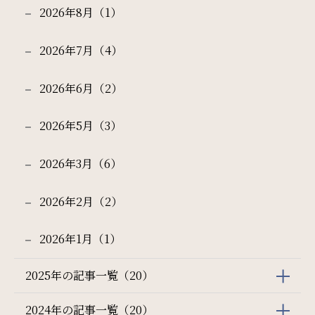
2026年8月（1）
チェックイン日 - チェックアウト日
サイトマップ
会社概要
2026年7月（4）
フロアガイド
プレスリリース
2026年6月（2）
一部屋あたりのご利用人数
パンフレット
個人情報保護方針
2026年5月（3）
サイトポリシー
ソーシャルメディアポリシー
2026年3月（6）
ご利用部屋数
特定商取引法に基づく表記
2026年2月（2）
検索
2026年1月（1）
2025年の記事一覧（20）
宿泊プラン一覧
ご予約の確認・キャンセル
2024年の記事一覧（20）