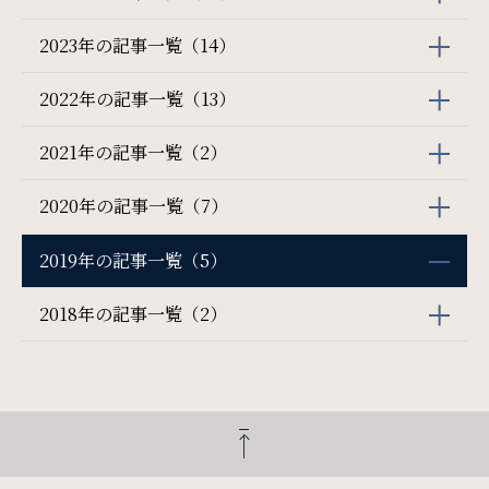
2023年の記事一覧（14）
2022年の記事一覧（13）
2021年の記事一覧（2）
2020年の記事一覧（7）
2019年の記事一覧（5）
2018年の記事一覧（2）