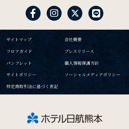
サイトマップ
会社概要
フロアガイド
プレスリリース
パンフレット
個人情報保護方針
サイトポリシー
ソーシャルメディアポリシー
特定商取引法に基づく表記