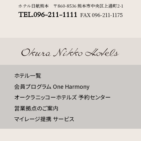
ホテル日航熊本 〒860-8536 熊本市中央区上通町2-1
TEL.096-211-1111
FAX
096-211-1175
ホテル一覧
会員プログラム One Harmony
オークラニッコーホテルズ 予約センター
営業拠点のご案内
マイレージ提携 サービス