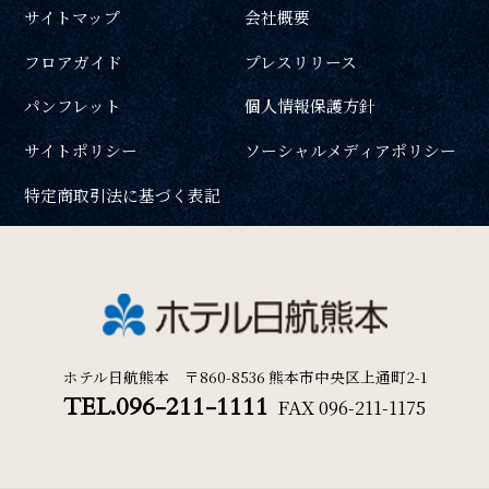
サイトマップ
会社概要
フロアガイド
プレスリリース
パンフレット
個人情報保護方針
サイトポリシー
ソーシャルメディアポリシー
特定商取引法に基づく表記
ホテル日航熊本 〒860-8536 熊本市中央区上通町2-1
TEL.096-211-1111
FAX
096-211-1175