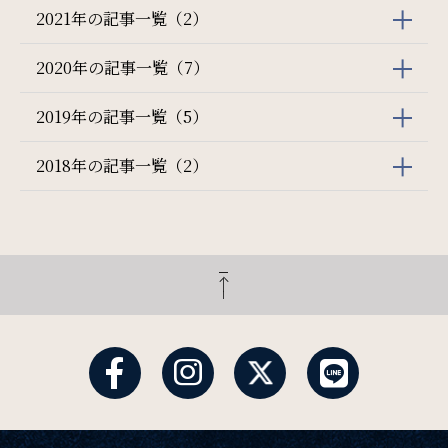
2021年の記事一覧（2）
2020年の記事一覧（7）
2019年の記事一覧（5）
2018年の記事一覧（2）