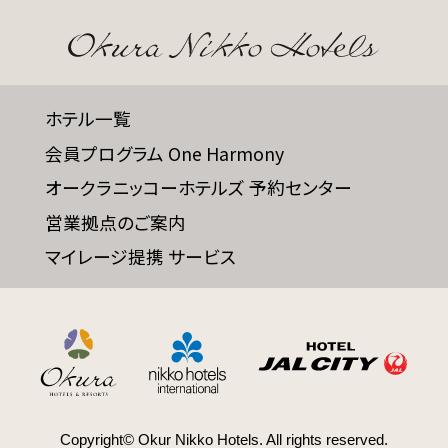
ホテル一覧
会員プログラム One Harmony
オークラニッコーホテルズ 予約センター
営業拠点のご案内
マイレージ提携 サービス
Copyright© Okur Nikko Hotels. All rights reserved.