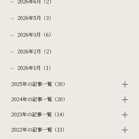
2026年6月（2）
2026年5月（3）
2026年3月（6）
2026年2月（2）
2026年1月（1）
2025年の記事一覧（20）
2024年の記事一覧（20）
2023年の記事一覧（14）
2022年の記事一覧（13）