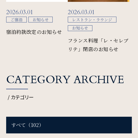
2026.03.01
2026.03.01
ご宿泊
お知らせ
レストラン・ラウンジ
SDGs
お知らせ
宿泊約款改定のお知らせ
SDGsへの取り組み
フランス料理「レ・セレブ
リテ」閉店のお知らせ
Recruit
採用情報
CATEGORY ARCHIVE
Contact
/ カテゴリー
お問い合わせ
すべて（102）
オンラインショップ