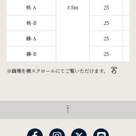
桃-A
3.5m
25
桃-B
25
藤-A
25
藤-B
25
※画像を横スクロールにてご覧いただけます。