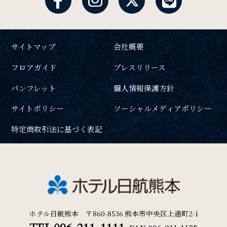
サイトマップ
会社概要
フロアガイド
プレスリリース
パンフレット
個人情報保護方針
サイトポリシー
ソーシャルメディアポリシー
特定商取引法に基づく表記
ホテル日航熊本 〒860-8536 熊本市中央区上通町2-1