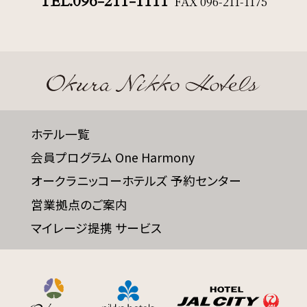
TEL.096-211-1111
FAX
096-211-1175
ホテル一覧
会員プログラム One Harmony
オークラニッコーホテルズ 予約センター
営業拠点のご案内
マイレージ提携 サービス