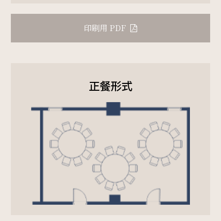
サイトマップ
会社概要
印刷用 PDF
フロアガイド
プレスリリース
パンフレット
個人情報保護方針
正餐形式
サイトポリシー
ソーシャルメディアポリシー
特定商取引法に基づく表記