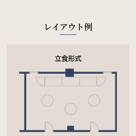
SDGs
レイアウト例
SDGsへの取り組み
Recruit
立食形式
採用情報
Contact
お問い合わせ
オンラインショップ