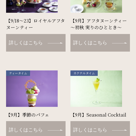
【9/18～23】ロイヤルアフタ
【9月】アフタヌーンティー
ヌーンティー
～初秋 実りのひととき～
詳しくはこちら
詳しくはこちら
ティータイム
カクテルタイム
【9月】季節のパフェ
【9月】Seasonal Cocktail
詳しくはこちら
詳しくはこちら