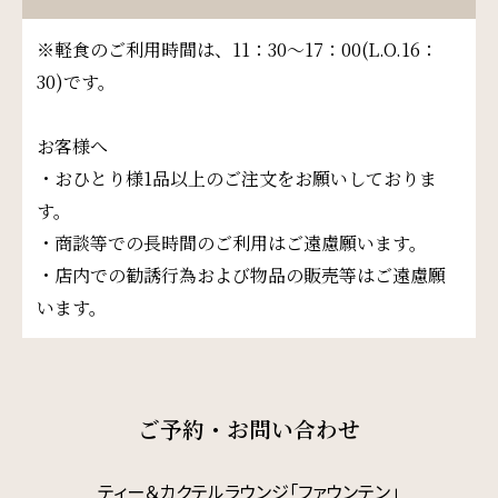
※軽食のご利用時間は、11：30～17：00(L.O.16：
30)です。
お客様へ
・おひとり様1品以上のご注文をお願いしておりま
す。
・商談等での長時間のご利用はご遠慮願います。
・店内での勧誘行為および物品の販売等はご遠慮願
います。
ご予約・お問い合わせ
ティー＆カクテルラウンジ「ファウンテン」