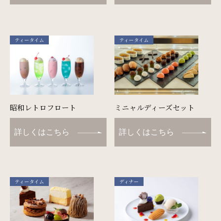
ティータイム
ティータイム
昭和レトロフロート
ミニャルディーズセット
詳しくはこちら
詳しくはこちら
ティータイム
ディナー