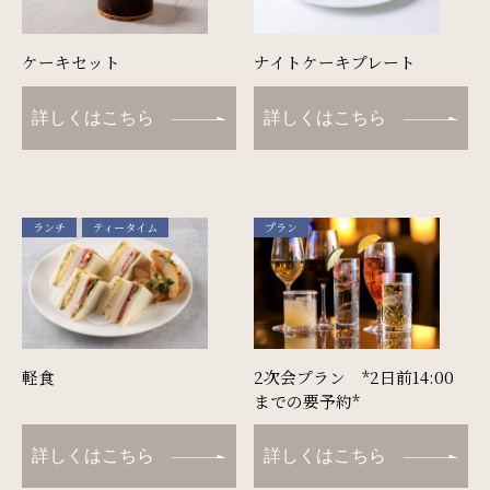
ケーキセット
ナイトケーキプレート
詳しくはこちら
詳しくはこちら
ランチ
ティータイム
プラン
軽食
2次会プラン *2日前14:00
までの要予約*
詳しくはこちら
詳しくはこちら