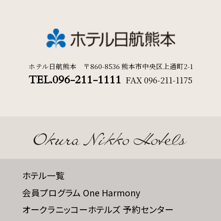
ホテル日航熊本 〒860-8536 熊本市中央区上通町2-1
TEL.096-211-1111
FAX
096-211-1175
ホテル一覧
会員プログラム One Harmony
オークラニッコーホテルズ 予約センター