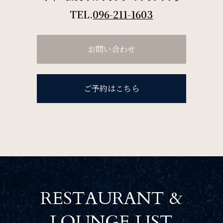
TEL.
096-211-1603
お問い合わせ
ご予約はこちら
RESTAURANT &
LOUNGE LIST