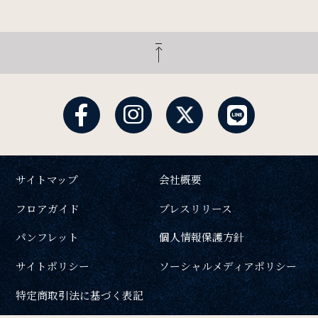
サイトマップ
会社概要
フロアガイド
プレスリリース
パンフレット
個人情報保護方針
サイトポリシー
ソーシャルメディアポリシー
特定商取引法に基づく表記