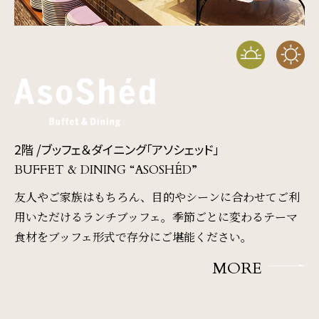
2階 /
ブッフェ＆ダイニング「アソシェッド」
BUFFET & DINING “ASOSHÉD”
友人やご家族はもちろん、目的やシーンに合わせてご利
用いただけるランチブッフェ。
季節ごとに変わるテーマ
食材をブッフェ形式で存分にご堪能ください。
MORE