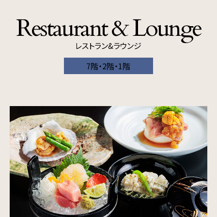
Restaurant
& Lounge
レストラン&ラウンジ
7階・2階・1階