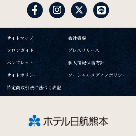
サイトマップ
会社概要
フロアガイド
プレスリリース
パンフレット
個人情報保護方針
サイトポリシー
ソーシャルメディアポリシー
特定商取引法に基づく表記