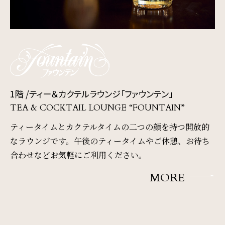
1階 /
ティー＆カクテルラウンジ「ファウンテン」
TEA & COCKTAIL LOUNGE “FOUNTAIN”
ティータイムとカクテルタイムの二つの顔を持つ開放的
なラウンジです。
午後のティータイムやご休憩、お待ち
合わせなどお気軽にご利用ください。
MORE