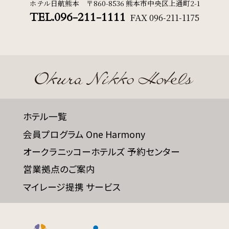
ホテル日航熊本 〒860-8536 熊本市中央区上通町2-1
TEL.096-211-1111
FAX
096-211-1175
ホテル一覧
会員プログラム One Harmony
オークラニッコーホテルズ 予約センター
営業拠点のご案内
マイレージ提携 サービス