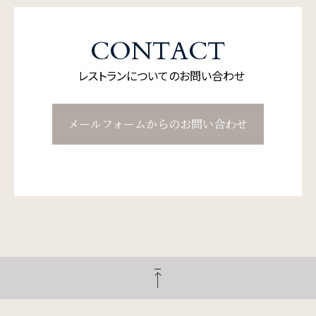
CONTACT
レストランについてのお問い合わせ
メールフォームからのお問い合わせ