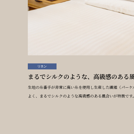
リネン
まるでシルクのような、高級感のある
生地の糸番手が非常に高い糸を使用し生産した繊維（パーケ
よく、まるでシルクのような高級感のある風合いが特徴です