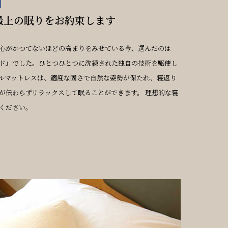
最上の眠りをお約束します
心がかつてないほどの高まりをみせている今、選んだのは
ド』でした。ひとつひとつに洗練された独自の技術を駆使し
ルマットレスは、適度な固さで自然な姿勢が保たれ、寝返り
が伝わらずリラックスして眠ることができます。 理想的な寝
ください。