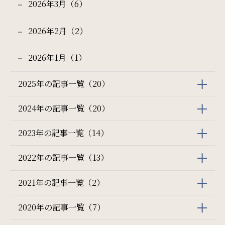
2026年3月（6）
2026年2月（2）
2026年1月（1）
2025年の記事一覧（20）
2024年の記事一覧（20）
2023年の記事一覧（14）
2022年の記事一覧（13）
2021年の記事一覧（2）
2020年の記事一覧（7）