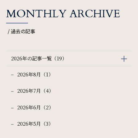
MONTHLY ARCHIVE
/ 過去の記事
2026年の記事一覧（19）
2026年8月（1）
2026年7月（4）
2026年6月（2）
2026年5月（3）