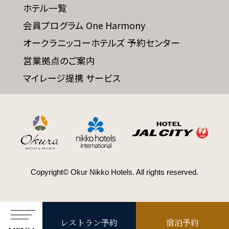
ホテル一覧
会員プログラム One Harmony
オークラニッコーホテルズ 予約センター
営業拠点のご案内
マイレージ提携 サービス
Copyright© Okur Nikko Hotels. All rights reserved.
レストラン予約
宿泊予約