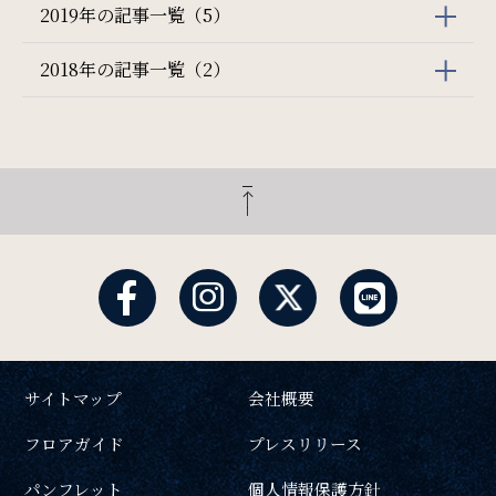
2019年の記事一覧（5）
2018年の記事一覧（2）
サイトマップ
会社概要
フロアガイド
プレスリリース
パンフレット
個人情報保護方針