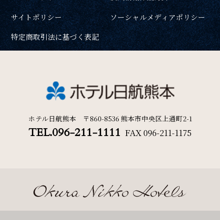
サイトポリシー
ソーシャルメディアポリシー
特定商取引法に基づく表記
ホテル日航熊本 〒860-8536 熊本市中央区上通町2-1
TEL.096-211-1111
FAX
096-211-1175