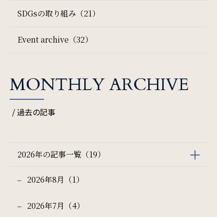
SDGsの取り組み（21）
Event archive（32）
MONTHLY ARCHIVE
/ 過去の記事
2026年の記事一覧（19）
2026年8月（1）
2026年7月（4）