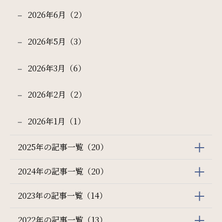
2026年6月（2）
2026年5月（3）
2026年3月（6）
2026年2月（2）
2026年1月（1）
2025年の記事一覧（20）
2024年の記事一覧（20）
2023年の記事一覧（14）
2022年の記事一覧（13）