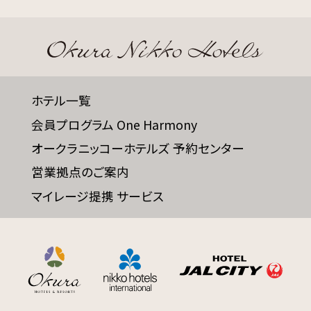
ホテル一覧
会員プログラム One Harmony
オークラニッコーホテルズ 予約センター
営業拠点のご案内
マイレージ提携 サービス