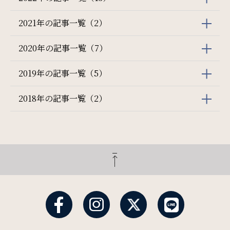
2021年の記事一覧（2）
2020年の記事一覧（7）
2019年の記事一覧（5）
2018年の記事一覧（2）