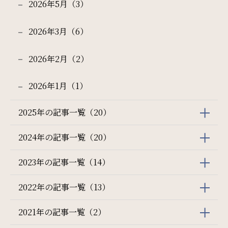
2026年5月（3）
2026年3月（6）
2026年2月（2）
2026年1月（1）
2025年の記事一覧（20）
2024年の記事一覧（20）
2023年の記事一覧（14）
2022年の記事一覧（13）
2021年の記事一覧（2）