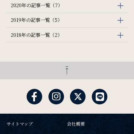
2020年の記事一覧（7）
2019年の記事一覧（5）
2018年の記事一覧（2）
サイトマップ
会社概要