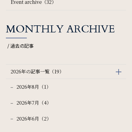
Event archive（32）
一部屋あたりのご利用人数
MONTHLY ARCHIVE
ご利用部屋数
/ 過去の記事
2026年の記事一覧（19）
検索
2026年8月（1）
宿泊プラン一覧
ご予約の確認・キャンセル
2026年7月（4）
2026年6月（2）