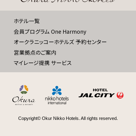
ホテル一覧
会員プログラム One Harmony
オークラニッコーホテルズ 予約センター
営業拠点のご案内
マイレージ提携 サービス
Copyright© Okur Nikko Hotels. All rights reserved.