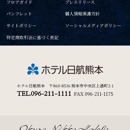
フロアガイド
プレスリリース
パンフレット
個人情報保護方針
サイトポリシー
ソーシャルメディアポリシー
特定商取引法に基づく表記
ホテル日航熊本 〒860-8536 熊本市中央区上通町2-1
TEL.096-211-1111
FAX
096-211-1175