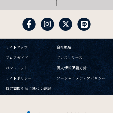
サイトマップ
会社概要
フロアガイド
プレスリリース
パンフレット
個人情報保護方針
サイトポリシー
ソーシャルメディアポリシー
特定商取引法に基づく表記