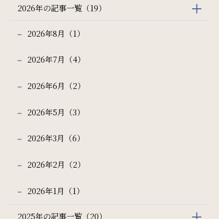
2026年の記事一覧（19）
ご利用部屋数
2026年8月（1）
2026年7月（4）
検索
2026年6月（2）
宿泊プラン一覧
ご予約の確認・キャンセル
2026年5月（3）
2026年3月（6）
2026年2月（2）
2026年1月（1）
2025年の記事一覧（20）