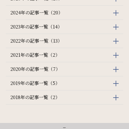
2024年の記事一覧（20）
2023年の記事一覧（14）
2022年の記事一覧（13）
2021年の記事一覧（2）
2020年の記事一覧（7）
2019年の記事一覧（5）
2018年の記事一覧（2）