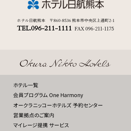
ホテル日航熊本 〒860-8536 熊本市中央区上通町2-1
TEL.096-211-1111
FAX
096-211-1175
ホテル一覧
会員プログラム One Harmony
オークラニッコーホテルズ 予約センター
営業拠点のご案内
マイレージ提携 サービス