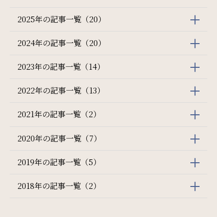
2025年の記事一覧（20）
2024年の記事一覧（20）
2023年の記事一覧（14）
2022年の記事一覧（13）
2021年の記事一覧（2）
2020年の記事一覧（7）
2019年の記事一覧（5）
2018年の記事一覧（2）