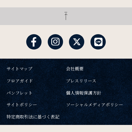
サイトマップ
会社概要
フロアガイド
プレスリリース
パンフレット
個人情報保護方針
サイトポリシー
ソーシャルメディアポリシー
特定商取引法に基づく表記