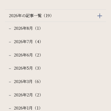
2026年の記事一覧（19）
2026年8月（1）
2026年7月（4）
2026年6月（2）
2026年5月（3）
2026年3月（6）
2026年2月（2）
2026年1月（1）