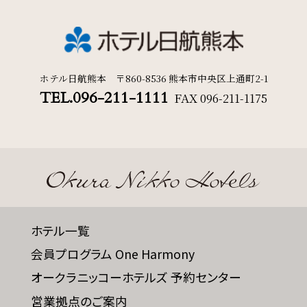
ホテル日航熊本 〒860-8536 熊本市中央区上通町2-1
TEL.096-211-1111
FAX
096-211-1175
ホテル一覧
会員プログラム One Harmony
オークラニッコーホテルズ 予約センター
営業拠点のご案内