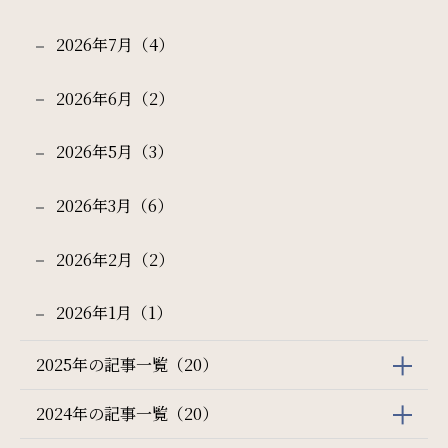
2026年7月（4）
2026年6月（2）
検索
2026年5月（3）
宿泊プラン一覧
ご予約の確認・キャンセル
2026年3月（6）
2026年2月（2）
2026年1月（1）
2025年の記事一覧（20）
2024年の記事一覧（20）