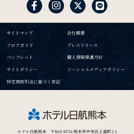
サイトマップ
会社概要
フロアガイド
プレスリリース
パンフレット
個人情報保護方針
サイトポリシー
ソーシャルメディアポリシー
特定商取引法に基づく表記
ホテル日航熊本 〒860-8536 熊本市中央区上通町2-1