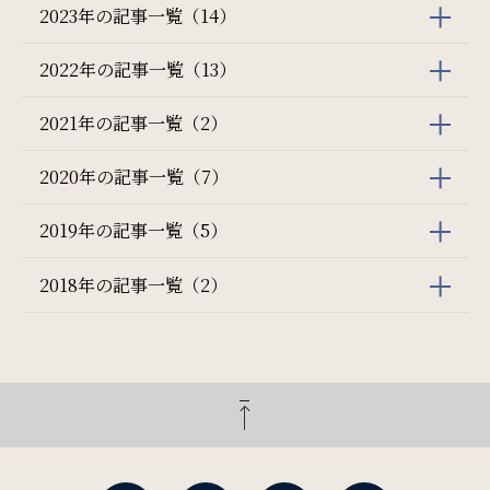
2023年の記事一覧（14）
2022年の記事一覧（13）
2021年の記事一覧（2）
2020年の記事一覧（7）
2019年の記事一覧（5）
2018年の記事一覧（2）