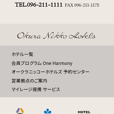
TEL.096-211-1111
FAX
096-211-1175
ホテル一覧
会員プログラム One Harmony
オークラニッコーホテルズ 予約センター
営業拠点のご案内
マイレージ提携 サービス