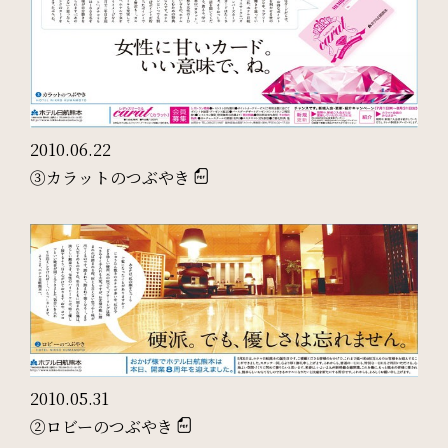
ご利用部屋数
検索
2010.06.22
宿泊プラン一覧
ご予約の確認・キャンセル
③カラットのつぶやき
2010.05.31
②ロビーのつぶやき