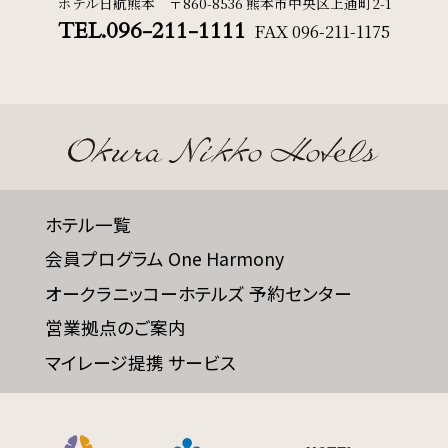
ホテル日航熊本 〒860-8536 熊本市中央区上通町2-1
TEL.096-211-1111
FAX
096-211-1175
ホテル一覧
会員プログラム One Harmony
オークラニッコーホテルズ 予約センター
営業拠点のご案内
マイレージ提携 サービス