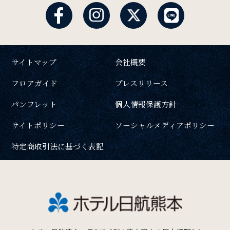
サイトマップ
会社概要
フロアガイド
プレスリリース
パンフレット
個人情報保護方針
サイトポリシー
ソーシャルメディアポリシー
特定商取引法に基づく表記