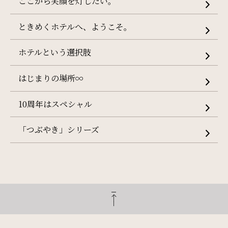
ここから笑顔を灯したい。
ときめくホテルへ、ようこそ。
ホテルという選択肢
はじまりの場所∞
10周年はスペシャル
「つぶやき」シリーズ