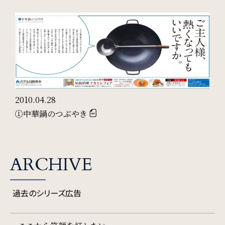
2010.04.28
①中華鍋のつぶやき
ARCHIVE
過去のシリーズ広告