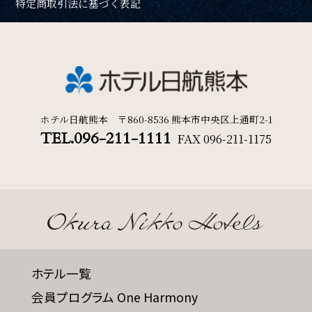
特定商取引法に基づく表記
ホテル日航熊本 〒860-8536 熊本市中央区上通町2-1
TEL.096-211-1111
FAX
096-211-1175
ホテル一覧
会員プログラム One Harmony