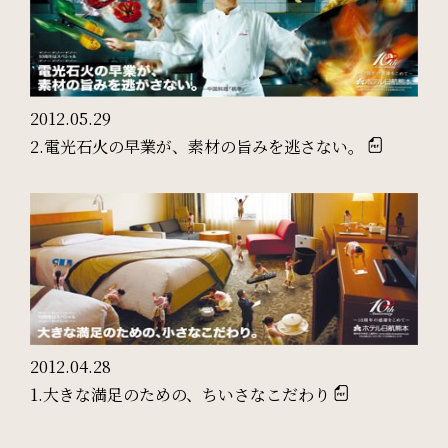
2012.05.29
2.電光石火の早業が、素材の旨みを逃さない。
2012.04.28
1.大きな満足のための、ちいさなこだわり