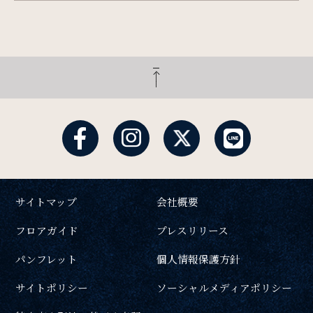
サイトマップ
会社概要
フロアガイド
プレスリリース
パンフレット
個人情報保護方針
サイトポリシー
ソーシャルメディアポリシー