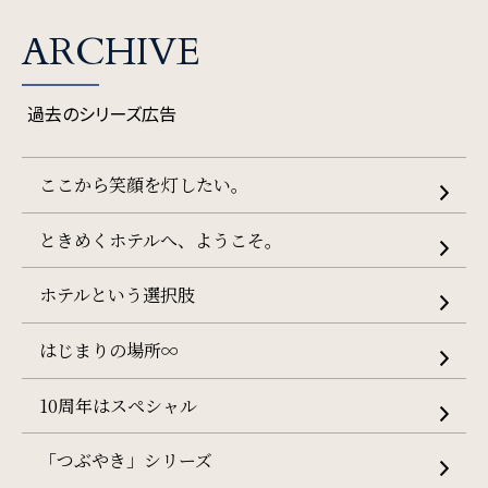
ARCHIVE
過去のシリーズ広告
ここから笑顔を灯したい。
ときめくホテルへ、ようこそ。
ホテルという選択肢
はじまりの場所∞
10周年はスペシャル
「つぶやき」シリーズ