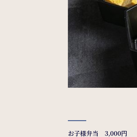
お子様弁当 3,000円