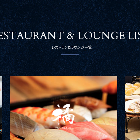
ESTAURANT & LOUNGE LI
レストラン&ラウンジ一覧