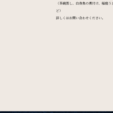
（茶碗蒸し、白身魚の煮付け、稲庭う
チェックイン日 - チェック
ど）
詳しくはお問い合わせください。
宿泊プラン一覧
ご予約