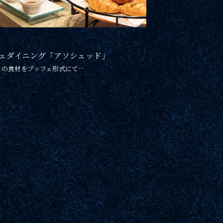
ェダイニング「アソシェッド」
との食材をブッフェ形式にて…