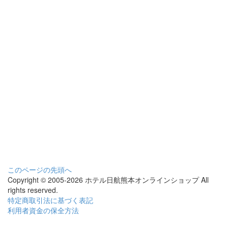
このページの先頭へ
Copyright © 2005-2026 ホテル日航熊本オンラインショップ All
rights reserved.
特定商取引法に基づく表記
利用者資金の保全方法